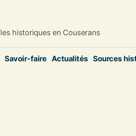
les historiques en Couserans
Savoir-faire
Actualités
Sources his