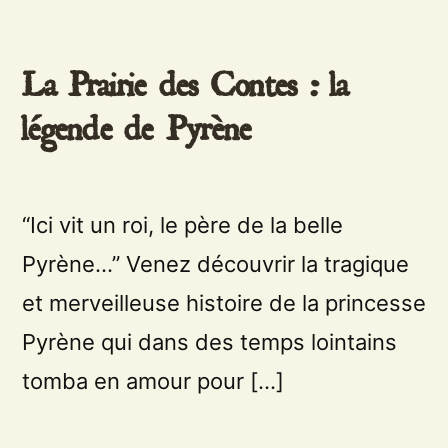
La Prairie des Contes : la
légende de Pyrène
“Ici vit un roi, le père de la belle
Pyrène…” Venez découvrir la tragique
et merveilleuse histoire de la princesse
Pyrène qui dans des temps lointains
tomba en amour pour […]