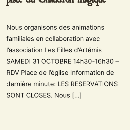
Nous organisons des animations
familiales en collaboration avec
l’association Les Filles d’Artémis
SAMEDI 31 OCTOBRE 14h30-16h30 –
RDV Place de l’église Information de
dernière minute: LES RESERVATIONS
SONT CLOSES. Nous […]